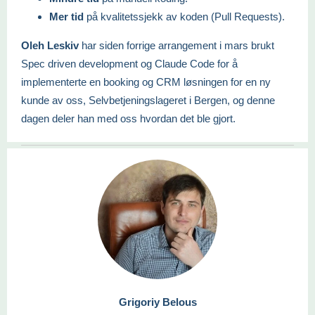
Mer tid
på kvalitetssjekk av koden (Pull Requests).
Oleh Leskiv
har siden forrige arrangement i mars brukt
Spec driven development og Claude Code for å
implementerte en booking og CRM løsningen for en ny
kunde av oss, Selvbetjeningslageret i Bergen, og denne
dagen deler han med oss hvordan det ble gjort.
Grigoriy Belous