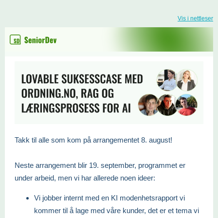
Vis i nettleser
Takk til alle som kom på arrangementet 8. august!
Neste arrangement blir 19. september, programmet er
under arbeid, men vi har allerede noen ideer:
Vi jobber internt med en KI modenhetsrapport vi
kommer til å lage med våre kunder, det er et tema vi