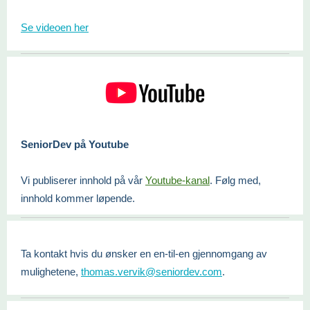
Se videoen her
SeniorDev på Youtube
Vi publiserer innhold på vår
Youtube-kanal
. Følg med,
innhold kommer løpende.
Ta kontakt hvis du ønsker en en-til-en gjennomgang av
mulighetene,
thomas.vervik@seniordev.com
.